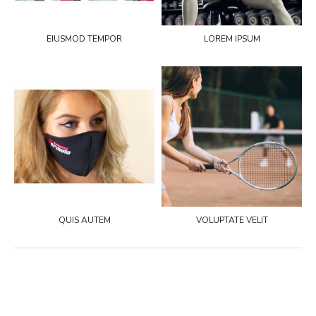
EIUSMOD TEMPOR
LOREM IPSUM
QUIS AUTEM
VOLUPTATE VELIT