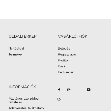
OLDALTÉRKÉP
VÁSÁRLÓI FIÓK
Nyitóoldal
Belépés
Termékek
Regisztráció
Profilom
Kosár
Kedvenceim
INFORMÁCIÓK
Általános szerződési
feltételek
Adatkezelési tájékoztató